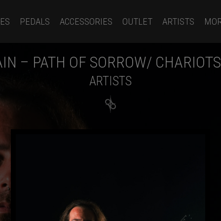
ES
PEDALS
ACCESSORIES
OUTLET
ARTISTS
MO
IN – PATH OF SORROW/ CHARIOTS
ARTISTS