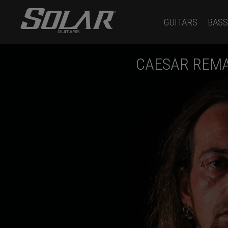
GUITARS
BASS
CAESAR REMA