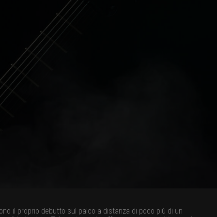
 il proprio debutto sul palco a distanza di poco più di un