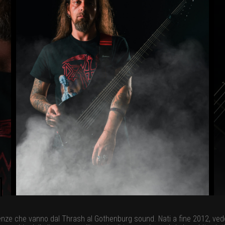
ze che vanno dal Thrash al Gothenburg sound. Nati a fine 2012, vedono